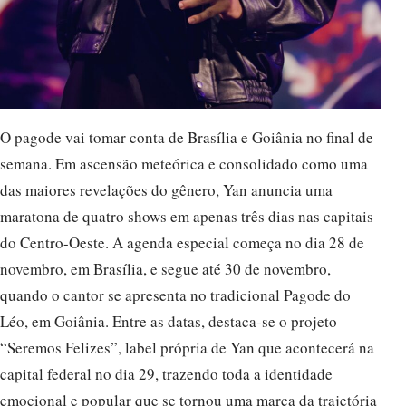
O pagode vai tomar conta de Brasília e Goiânia no final de
semana. Em ascensão meteórica e consolidado como uma
das maiores revelações do gênero, Yan anuncia uma
maratona de quatro shows em apenas três dias nas capitais
do Centro-Oeste. A agenda especial começa no dia 28 de
novembro, em Brasília, e segue até 30 de novembro,
quando o cantor se apresenta no tradicional Pagode do
Léo, em Goiânia. Entre as datas, destaca-se o projeto
“Seremos Felizes”, label própria de Yan que acontecerá na
capital federal no dia 29, trazendo toda a identidade
emocional e popular que se tornou uma marca da trajetória