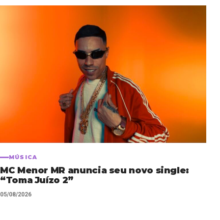
MÚSICA
MC Menor MR anuncia seu novo single:
“Toma Juízo 2”
05/08/2026