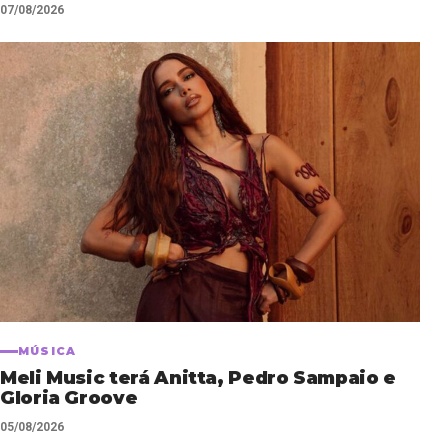
07/08/2026
MÚSICA
Meli Music terá Anitta, Pedro Sampaio e
Gloria Groove
05/08/2026