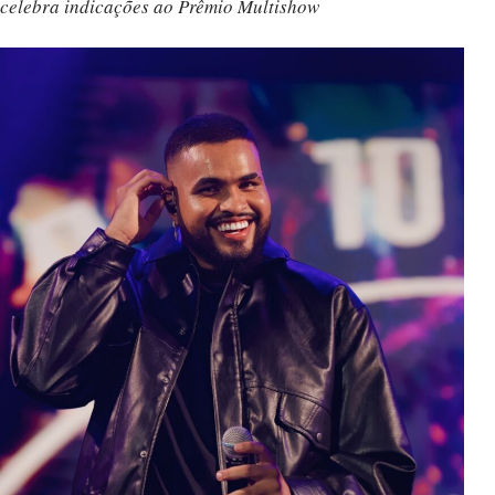
celebra indicações ao Prêmio Multishow