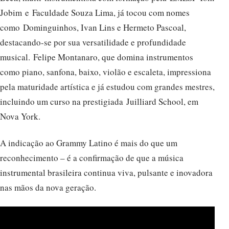
Jobim e Faculdade Souza Lima, já tocou com nomes
como Dominguinhos, Ivan Lins e Hermeto Pascoal,
destacando-se por sua versatilidade e profundidade
musical. Felipe Montanaro, que domina instrumentos
como piano, sanfona, baixo, violão e escaleta, impressiona
pela maturidade artística e já estudou com grandes mestres,
incluindo um curso na prestigiada Juilliard School, em
Nova York.
A indicação ao Grammy Latino é mais do que um
reconhecimento – é a confirmação de que a música
instrumental brasileira continua viva, pulsante e inovadora
nas mãos da nova geração.