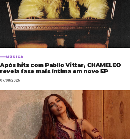
MÚSICA
Após hits com Pabllo Vittar, CHAMELEO
revela fase mais íntima em novo EP
07/08/2026