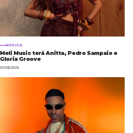
MÚSICA
Meli Music terá Anitta, Pedro Sampaio e
Gloria Groove
05/08/2026