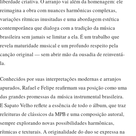
liberdade criativa. O arranjo vai além da homenagem: ele
reimagina a obra com nuances harmônicas complexas,
variações rítmicas inusitadas e uma abordagem estética
contemporânea que dialoga com a tradição da música
brasileira sem jamais se limitar a ela. É um trabalho que
revela maturidade musical e um profundo respeito pela
canção original — sem abrir mão da ousadia de reinventá-
la.
Conhecidos por suas interpretações modernas e arranjos
apurados, Rafael e Felipe reafirmam sua posição como uma
das grandes promessas da música instrumental brasileira.
E Sapato Velho reflete a essência de todo o álbum, que traz
releituras de clássicos da MPB e uma composição autoral,
sempre explorando novas possibilidades harmônicas,
rítmicas e texturais. A originalidade do duo se expressa na