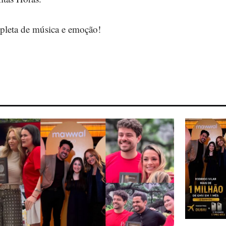
repleta de música e emoção!