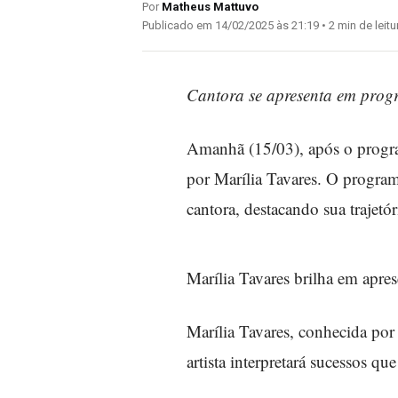
Por
Matheus Mattuvo
Publicado em 14/02/2025 às 21:19 • 2 min de leitu
Cantora se apresenta em progr
Amanhã (15/03), após o program
por Marília Tavares. O progra
cantora, destacando sua trajetóri
Marília Tavares brilha em apres
Marília Tavares, conhecida por 
artista interpretará sucessos qu